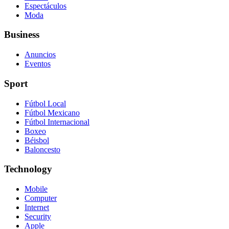
Espectáculos
Moda
Business
Anuncios
Eventos
Sport
Fútbol Local
Fútbol Mexicano
Fútbol Internacional
Boxeo
Béisbol
Baloncesto
Technology
Mobile
Computer
Internet
Security
Apple