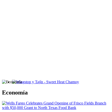
Wingstop y Tajín - Sweet Heat Chamoy
Economía