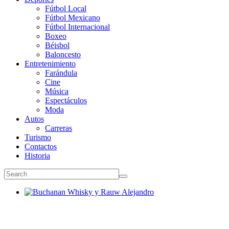
Fútbol Local
Fútbol Mexicano
Fútbol Internacional
Boxeo
Béisbol
Baloncesto
Entretenimiento
Farándula
Cine
Música
Espectáculos
Moda
Autos
Carreras
Turismo
Contactos
Historia
Buchanan Whisky y Rauw Alejandro