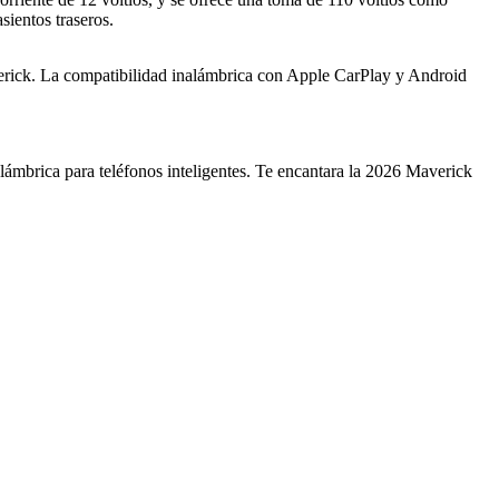
ientos traseros.
Maverick. La compatibilidad inalámbrica con Apple CarPlay y Android
lámbrica para teléfonos inteligentes. Te encantara la 2026 Maverick