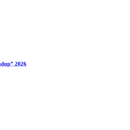
ndup” 2026