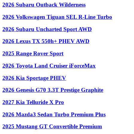
2026 Subaru Outback Wilderness
2026 Volkswagen Tiguan SEL R-Line Turbo
2026 Subaru Uncharted Sport AWD
2026 Lexus TX 550h+ PHEV AWD
2025 Range Rover Sport
2026 Toyota Land Cruiser iForceMax
2026 Kia Sportage PHEV
2026 Genesis G70 3.3T Prestige Graphite
2027 Kia Telluride X Pro
2026 Mazda3 Sedan Turbo Premium Plus
2025 Mustang GT Convertible Premium