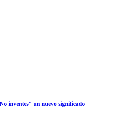
No inventes" un nuevo significado