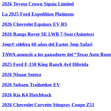
2026 Toyota Crown Signia Limited
La 2025 Ford Expedition Platinum
2026 Chevrolet Equinox EV RS
2026 Range Rover SE LWB 7-Seat (Asientos)
Jeep® celebra 60 años del Easter Jeep Safari
TAWA anunció a los ganadores del “Texas Auto Rou
2025 Ford F-150 King Ranch 4x4 Hibrida
2026 Nissan Sentra
2026 Subaru Trailseeker EV
2026 Kia K4 Hatchback
2026 Chevrolet Corvette Stingray Coupe Z51