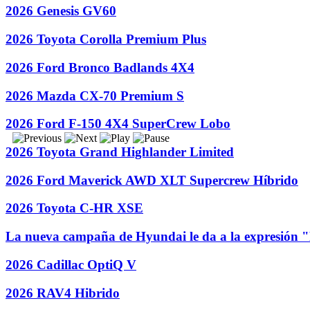
2026 Genesis GV60
2026 Toyota Corolla Premium Plus
2026 Ford Bronco Badlands 4X4
2026 Mazda CX-70 Premium S
2026 Ford F-150 4X4 SuperCrew Lobo
2026 Toyota Grand Highlander Limited
2026 Ford Maverick AWD XLT Supercrew Híbrido
2026 Toyota C-HR XSE
La nueva campaña de Hyundai le da a la expresión "
2026 Cadillac OptiQ V
2026 RAV4 Hibrido