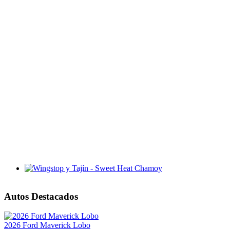
Wingstop y Tajín - Sweet Heat Chamoy
Autos Destacados
2026 Ford Maverick Lobo