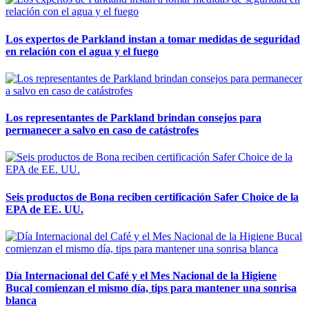
Los expertos de Parkland instan a tomar medidas de seguridad
en relación con el agua y el fuego
Los representantes de Parkland brindan consejos para
permanecer a salvo en caso de catástrofes
Seis productos de Bona reciben certificación Safer Choice de la
EPA de EE. UU.
Día Internacional del Café y el Mes Nacional de la Higiene
Bucal comienzan el mismo día, tips para mantener una sonrisa
blanca