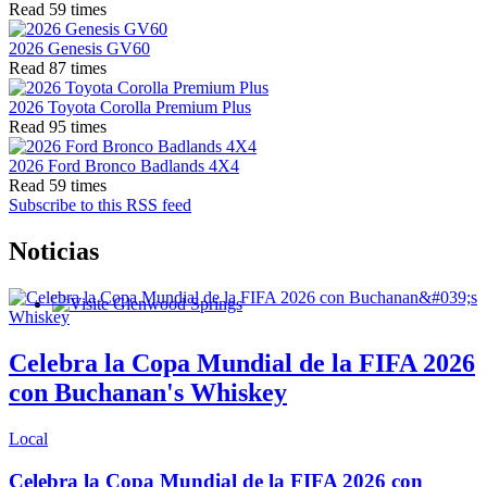
Read 59 times
2026 Genesis GV60
Read 87 times
2026 Toyota Corolla Premium Plus
Read 95 times
2026 Ford Bronco Badlands 4X4
Read 59 times
Subscribe to this RSS feed
Noticias
Glenwood Springs - Bello y Encantador
Celebra la Copa Mundial de la FIFA 2026
con Buchanan's Whiskey
Local
Celebra la Copa Mundial de la FIFA 2026 con