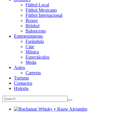
Fútbol Local
Fútbol Mexicano
Fútbol Internacional
Boxeo
Béisbol
Baloncesto
Entretenimiento
Farándula
Cine
Música
Espectáculos
Moda
Autos
Carreras
Turismo
Contactos
Historia
Buchanan Whisky y Rauw Alejandro