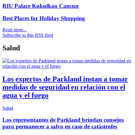
RIU Palace Kukulkan Cancun
Best Places for Holiday Shopping
Read more...
Subscribe to this RSS feed
Salud
Los expertos de Parkland instan a tomar
medidas de seguridad en relación con el
agua y el fuego
Salud
Los representantes de Parkland brindan consejos
para permanecer a salvo en caso de catástrofes