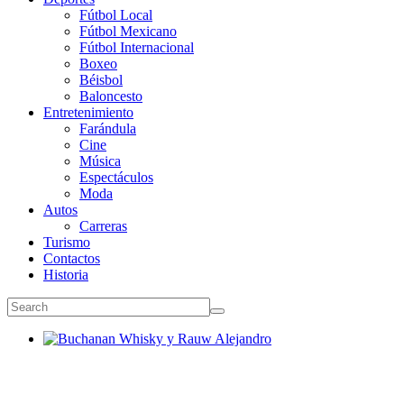
Fútbol Local
Fútbol Mexicano
Fútbol Internacional
Boxeo
Béisbol
Baloncesto
Entretenimiento
Farándula
Cine
Música
Espectáculos
Moda
Autos
Carreras
Turismo
Contactos
Historia
Buchanan Whisky y Rauw Alejandro