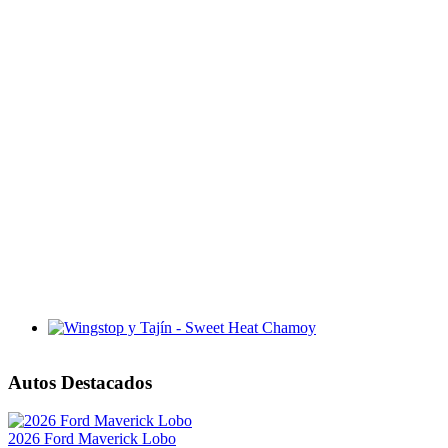
Wingstop y Tajín - Sweet Heat Chamoy
Autos Destacados
2026 Ford Maverick Lobo