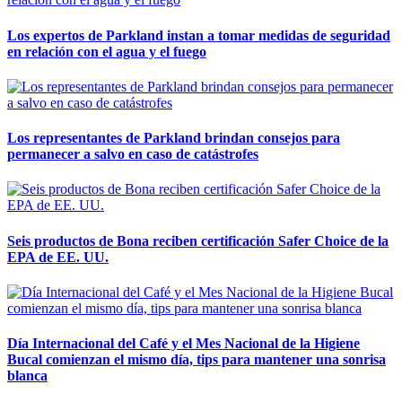
Los expertos de Parkland instan a tomar medidas de seguridad
en relación con el agua y el fuego
Los representantes de Parkland brindan consejos para
permanecer a salvo en caso de catástrofes
Seis productos de Bona reciben certificación Safer Choice de la
EPA de EE. UU.
Día Internacional del Café y el Mes Nacional de la Higiene
Bucal comienzan el mismo día, tips para mantener una sonrisa
blanca