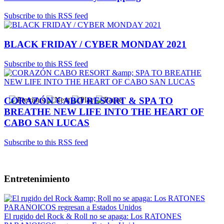
Subscribe to this RSS feed
BLACK FRIDAY / CYBER MONDAY 2021
Subscribe to this RSS feed
CORAZÓN CABO RESORT & SPA TO
BREATHE NEW LIFE INTO THE HEART OF
CABO SAN LUCAS
Subscribe to this RSS feed
Entretenimiento
El rugido del Rock & Roll no se apaga: Los RATONES