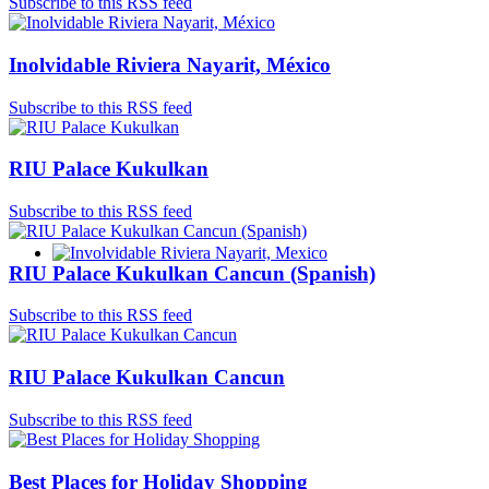
Subscribe to this RSS feed
Inolvidable Riviera Nayarit, México
Subscribe to this RSS feed
RIU Palace Kukulkan
Subscribe to this RSS feed
RIU Palace Kukulkan Cancun (Spanish)
Involvidable Riviera Nayarit, Mexico
Subscribe to this RSS feed
RIU Palace Kukulkan Cancun
Subscribe to this RSS feed
Best Places for Holiday Shopping