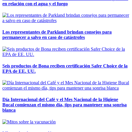
en relación con el agua y el fuego
Los representantes de Parkland brindan consejos para
permanecer a salvo en caso de catástrofes
Seis productos de Bona reciben certificación Safer Choice de la
EPA de EE. UU.
Día Internacional del Café y el Mes Nacional de la Higiene
Bucal comienzan el mismo día, tips para mantener una sonrisa
blanca