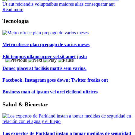
Ut aut reiciendis voluptatibus maiores alias consequatur aut
Read more
Tecnología
Metro ofrece plan prepago de varios meses
Elit tempus ullamcorper vel sit amet justo
Donec placerat facilisis mattis sem varius.
Facebook, Instagram goes down; Twitter freaks out
Business man at ipsum vel orci eleifend ultrices
Salud & Bienestar
Los expertos de Parkland instan a tomar medidas de seguridad