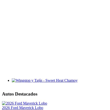
Wingstop y Tajín - Sweet Heat Chamoy
Autos Destacados
2026 Ford Maverick Lobo