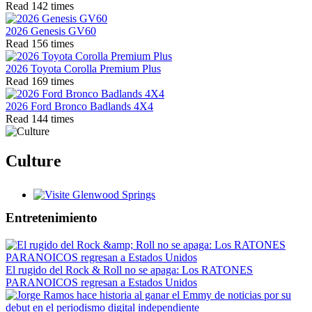
Read 142 times
2026 Genesis GV60
Read 156 times
2026 Toyota Corolla Premium Plus
Read 169 times
2026 Ford Bronco Badlands 4X4
Read 144 times
Culture
Glenwood Springs - Bello y Encantador
Entretenimiento
El rugido del Rock & Roll no se apaga: Los RATONES
PARANOICOS regresan a Estados Unidos