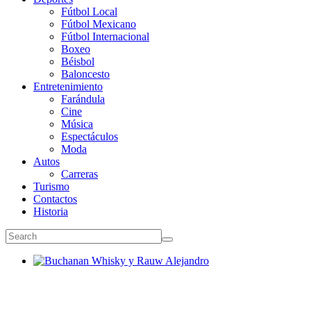
Fútbol Local
Fútbol Mexicano
Fútbol Internacional
Boxeo
Béisbol
Baloncesto
Entretenimiento
Farándula
Cine
Música
Espectáculos
Moda
Autos
Carreras
Turismo
Contactos
Historia
Buchanan Whisky y Rauw Alejandro