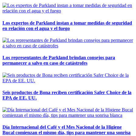
Los expertos de Parkland instan a tomar medidas de seguridad
en relación con el agua y el fuego
Los representantes de Parkland brindan consejos para
permanecer a salvo en caso de catástrofes
Seis productos de Bona reciben certificación Safer Choice de la
EPA de EE. UU.
Día Internacional del Café y el Mes Nacional de la Higiene
Bucal comienzan el mismo día, tips para mantener una sonrisa