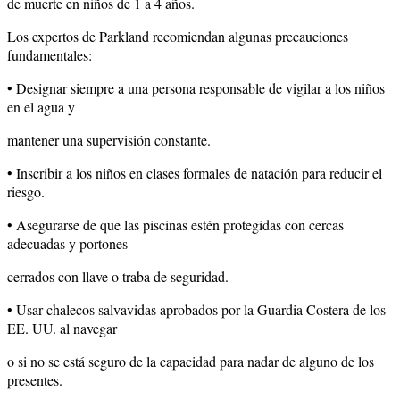
de muerte en niños de 1 a 4 años.
Los expertos de Parkland recomiendan algunas precauciones
fundamentales:
• Designar siempre a una persona responsable de vigilar a los niños
en el agua y
mantener una supervisión constante.
• Inscribir a los niños en clases formales de natación para reducir el
riesgo.
• Asegurarse de que las piscinas estén protegidas con cercas
adecuadas y portones
cerrados con llave o traba de seguridad.
• Usar chalecos salvavidas aprobados por la Guardia Costera de los
EE. UU. al navegar
o si no se está seguro de la capacidad para nadar de alguno de los
presentes.