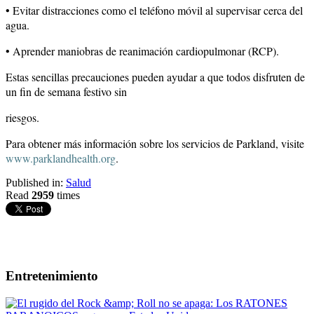
• Evitar distracciones como el teléfono móvil al supervisar cerca del
agua.
• Aprender maniobras de reanimación cardiopulmonar (RCP).
Estas sencillas precauciones pueden ayudar a que todos disfruten de
un fin de semana festivo sin
riesgos.
Para obtener más información sobre los servicios de Parkland, visite
www.parklandhealth.org
.
Published in:
Salud
Read
2959
times
Entretenimiento