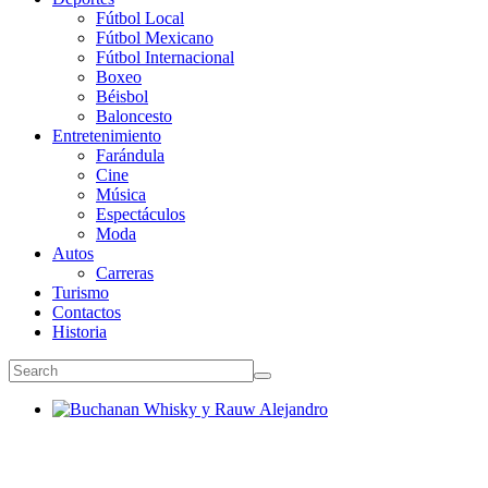
Fútbol Local
Fútbol Mexicano
Fútbol Internacional
Boxeo
Béisbol
Baloncesto
Entretenimiento
Farándula
Cine
Música
Espectáculos
Moda
Autos
Carreras
Turismo
Contactos
Historia
Buchanan Whisky y Rauw Alejandro