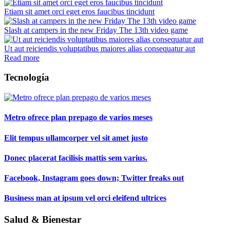
Etiam sit amet orci eget eros faucibus tincidunt
Slash at campers in the new Friday The 13th video game
Ut aut reiciendis voluptatibus maiores alias consequatur aut
Read more
Tecnología
Metro ofrece plan prepago de varios meses
Elit tempus ullamcorper vel sit amet justo
Donec placerat facilisis mattis sem varius.
Facebook, Instagram goes down; Twitter freaks out
Business man at ipsum vel orci eleifend ultrices
Salud & Bienestar