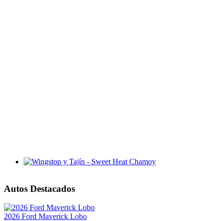
Wingstop y Tajín - Sweet Heat Chamoy
Autos Destacados
2026 Ford Maverick Lobo