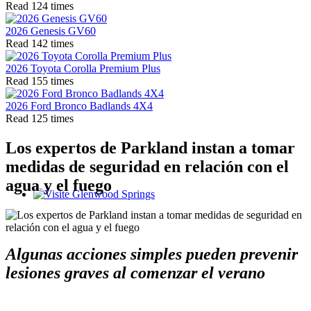
Read 124 times
2026 Genesis GV60
Read 142 times
2026 Toyota Corolla Premium Plus
Read 155 times
2026 Ford Bronco Badlands 4X4
Read 125 times
Los expertos de Parkland instan a tomar
medidas de seguridad en relación con el
agua y el fuego
Glenwood Springs - Bello y Encantador
Algunas acciones simples pueden prevenir
lesiones graves al comenzar el verano