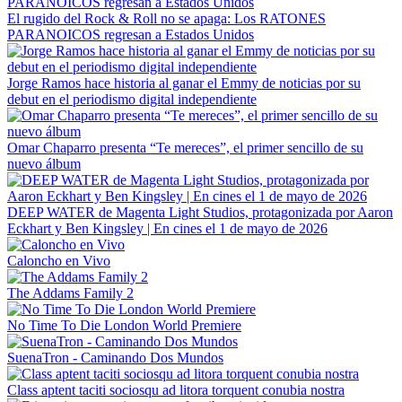
El rugido del Rock & Roll no se apaga: Los RATONES
PARANOICOS regresan a Estados Unidos
Jorge Ramos hace historia al ganar el Emmy de noticias por su
debut en el periodismo digital independiente
Omar Chaparro presenta “Te mereces”, el primer sencillo de su
nuevo álbum
DEEP WATER de Magenta Light Studios, protagonizada por Aaron
Eckhart y Ben Kingsley | En cines el 1 de mayo de 2026
Caloncho en Vivo
The Addams Family 2
No Time To Die London World Premiere
SuenaTron - Caminando Dos Mundos
Class aptent taciti sociosqu ad litora torquent conubia nostra