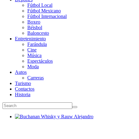
Fútbol Local
Fútbol Mexicano
Fútbol Internacional
Boxeo
Béisbol
Baloncesto
Entretenimiento
Farándula
Cine
Música
Espectáculos
Moda
Autos
Carreras
Turismo
Contactos
Historia
Buchanan Whisky y Rauw Alejandro