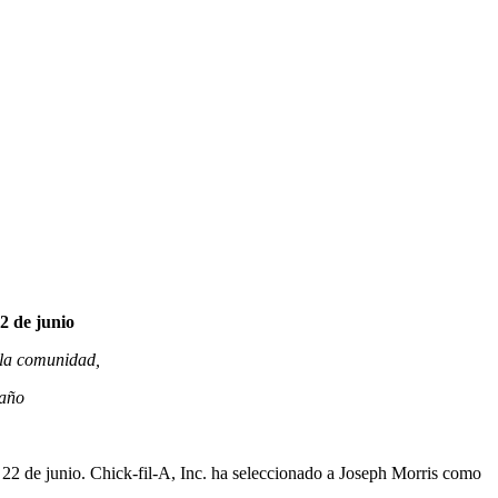
2 de junio
 la comunidad,
 año
 22 de junio. Chick-fil-A, Inc. ha seleccionado a Joseph Morris como