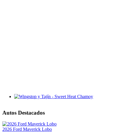
Wingstop y Tajín - Sweet Heat Chamoy
Autos Destacados
2026 Ford Maverick Lobo