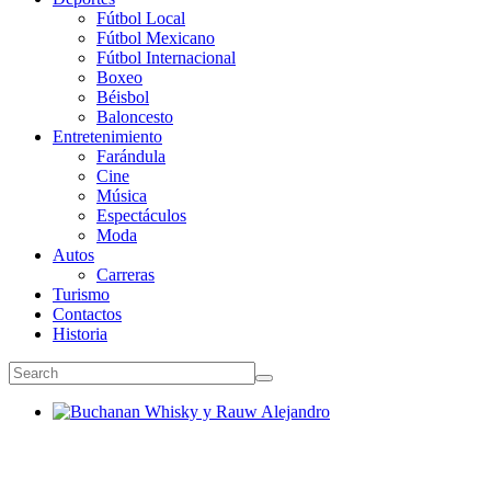
Fútbol Local
Fútbol Mexicano
Fútbol Internacional
Boxeo
Béisbol
Baloncesto
Entretenimiento
Farándula
Cine
Música
Espectáculos
Moda
Autos
Carreras
Turismo
Contactos
Historia
Buchanan Whisky y Rauw Alejandro