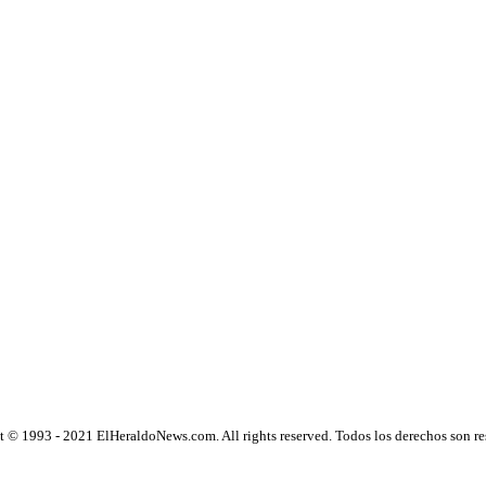
 © 1993 - 2021 ElHeraldoNews.com. All rights reserved. Todos los derechos son r