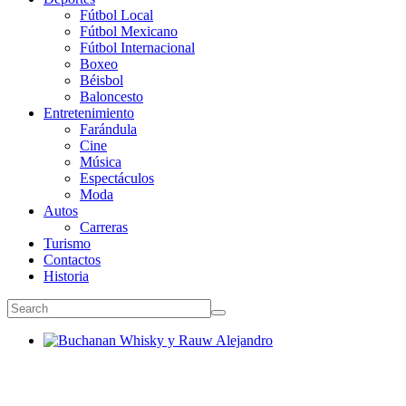
Fútbol Local
Fútbol Mexicano
Fútbol Internacional
Boxeo
Béisbol
Baloncesto
Entretenimiento
Farándula
Cine
Música
Espectáculos
Moda
Autos
Carreras
Turismo
Contactos
Historia
Buchanan Whisky y Rauw Alejandro