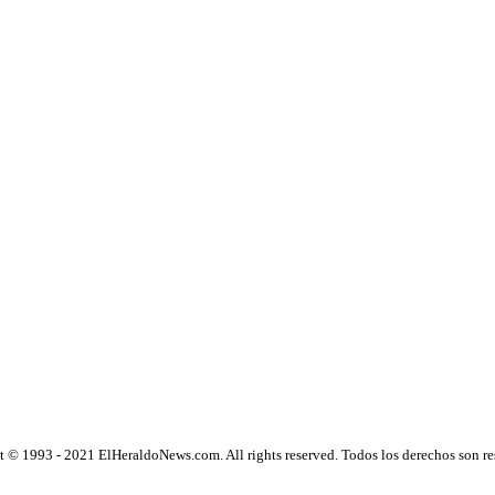
 © 1993 - 2021 ElHeraldoNews.com. All rights reserved. Todos los derechos son r