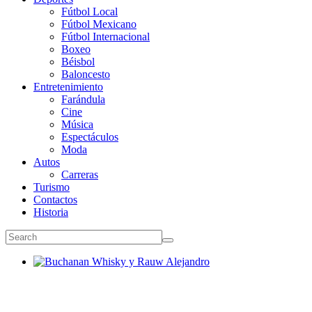
Fútbol Local
Fútbol Mexicano
Fútbol Internacional
Boxeo
Béisbol
Baloncesto
Entretenimiento
Farándula
Cine
Música
Espectáculos
Moda
Autos
Carreras
Turismo
Contactos
Historia
Buchanan Whisky y Rauw Alejandro