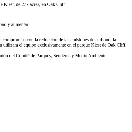
e Kiest, de 277 acres, en Oak Cliff
bono y aumentar
u compromiso con la reducción de las emisiones de carbono, la
 utilizará el equipo exclusivamente en el parque Kiest de Oak Cliff,
reunión del Comité de Parques, Senderos y Medio Ambiente.