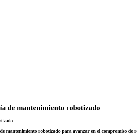
gía de mantenimiento robotizado
 de mantenimiento robotizado para avanzar en el compromiso de 