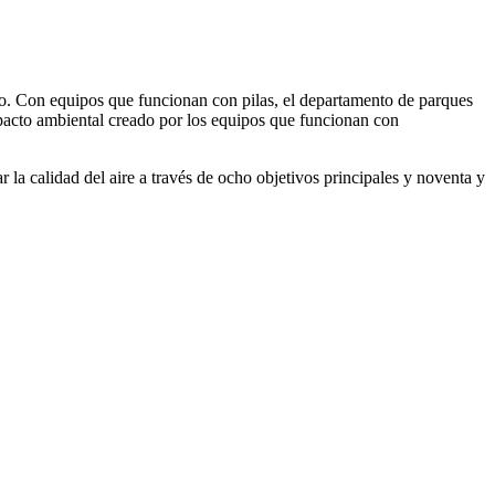
co. Con equipos que funcionan con pilas, el departamento de parques
mpacto ambiental creado por los equipos que funcionan con
la calidad del aire a través de ocho objetivos principales y noventa y