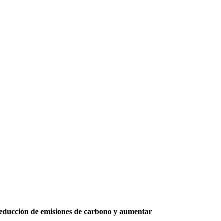
reducción de emisiones de carbono y aumentar