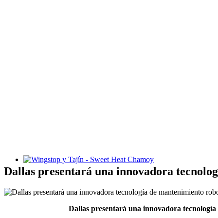
Wingstop y Tajín - Sweet Heat Chamoy
Dallas presentará una innovadora tecnolo
Dallas presentará una innovadora tecnología