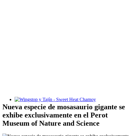
Wingstop y Tajín - Sweet Heat Chamoy
Nueva especie de mosasaurio gigante se
exhibe exclusivamente en el Perot
Museum of Nature and Science