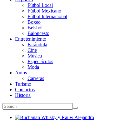
Fútbol Local
Fútbol Mexicano
Fútbol Internacional
Boxeo
Béisbol
Baloncesto
Entretenimiento
Farándula
Cine
Música
Espectáculos
Moda
Autos
Carreras
Turismo
Contactos
Historia
Buchanan Whisky y Rauw Alejandro