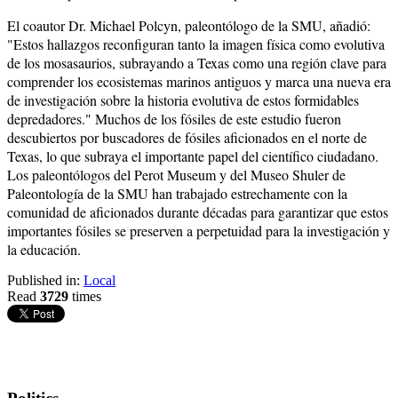
El coautor Dr. Michael Polcyn, paleontólogo de la SMU, añadió:
"Estos hallazgos reconfiguran tanto la imagen física como evolutiva
de los mosasaurios, subrayando a Texas como una región clave para
comprender los ecosistemas marinos antiguos y marca una nueva era
de investigación sobre la historia evolutiva de estos formidables
depredadores." Muchos de los fósiles de este estudio fueron
descubiertos por buscadores de fósiles aficionados en el norte de
Texas, lo que subraya el importante papel del científico ciudadano.
Los paleontólogos del Perot Museum y del Museo Shuler de
Paleontología de la SMU han trabajado estrechamente con la
comunidad de aficionados durante décadas para garantizar que estos
importantes fósiles se preserven a perpetuidad para la investigación y
la educación.
Published in:
Local
Read
3729
times