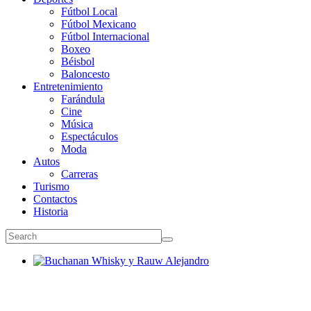
Fútbol Local
Fútbol Mexicano
Fútbol Internacional
Boxeo
Béisbol
Baloncesto
Entretenimiento
Farándula
Cine
Música
Espectáculos
Moda
Autos
Carreras
Turismo
Contactos
Historia
Buchanan Whisky y Rauw Alejandro