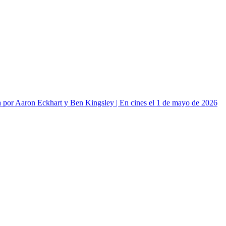
or Aaron Eckhart y Ben Kingsley | En cines el 1 de mayo de 2026