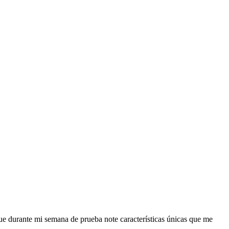
 durante mi semana de prueba note características únicas que me