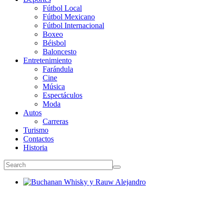
Fútbol Local
Fútbol Mexicano
Fútbol Internacional
Boxeo
Béisbol
Baloncesto
Entretenimiento
Farándula
Cine
Música
Espectáculos
Moda
Autos
Carreras
Turismo
Contactos
Historia
Buchanan Whisky y Rauw Alejandro