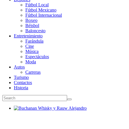
Fútbol Local
Fútbol Mexicano
Fútbol Internacional
Boxeo
Béisbol
Baloncesto
Entretenimiento
Farándula
Cine
Música
Espectáculos
Moda
Autos
Carreras
Turismo
Contactos
Historia
Buchanan Whisky y Rauw Alejandro