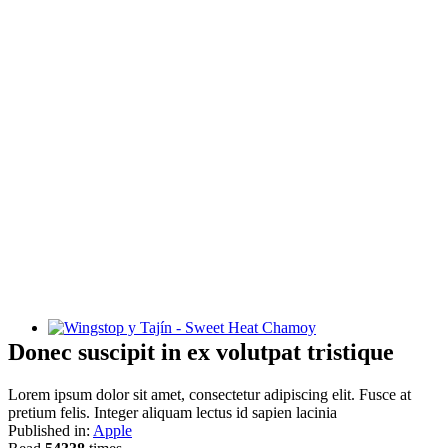
Wingstop y Tajín - Sweet Heat Chamoy
Donec suscipit in ex volutpat tristique
Lorem ipsum dolor sit amet, consectetur adipiscing elit. Fusce at
pretium felis. Integer aliquam lectus id sapien lacinia
Published in:
Apple