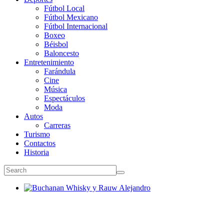
Fútbol Local
Fútbol Mexicano
Fútbol Internacional
Boxeo
Béisbol
Baloncesto
Entretenimiento
Farándula
Cine
Música
Espectáculos
Moda
Autos
Carreras
Turismo
Contactos
Historia
Buchanan Whisky y Rauw Alejandro