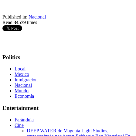
Published in:
Nacional
Read
34579
times
Politics
Local
Mexico
Inmigración
Nacional
Mundo
Economía
Entertainment
Farándula
Cine
DEEP WATER de Magenta Light Studios,