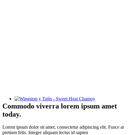
Wingstop y Tajín - Sweet Heat Chamoy
Commodo viverra lorem ipsum amet
today.
Lorem ipsum dolor sit amet, consectetur adipiscing elit. Fusce at
pretium felis. Integer aliquam lectus id sapien