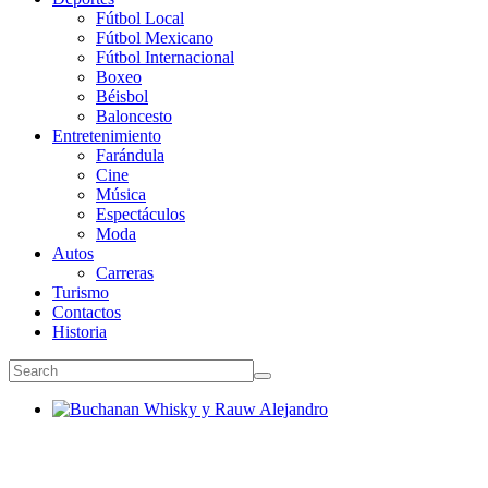
Fútbol Local
Fútbol Mexicano
Fútbol Internacional
Boxeo
Béisbol
Baloncesto
Entretenimiento
Farándula
Cine
Música
Espectáculos
Moda
Autos
Carreras
Turismo
Contactos
Historia
Buchanan Whisky y Rauw Alejandro