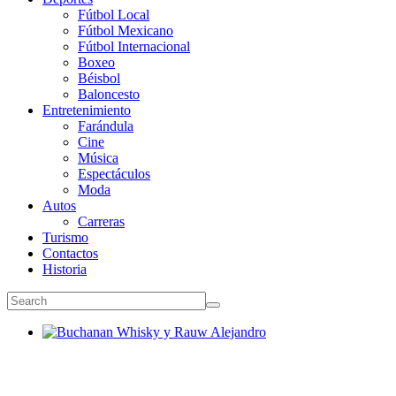
Fútbol Local
Fútbol Mexicano
Fútbol Internacional
Boxeo
Béisbol
Baloncesto
Entretenimiento
Farándula
Cine
Música
Espectáculos
Moda
Autos
Carreras
Turismo
Contactos
Historia
Buchanan Whisky y Rauw Alejandro