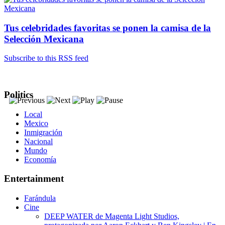
Tus celebridades favoritas se ponen la camisa de la
Selección Mexicana
Subscribe to this RSS feed
Politics
Local
Mexico
Inmigración
Nacional
Mundo
Economía
Entertainment
Farándula
Cine
DEEP WATER de Magenta Light Studios,