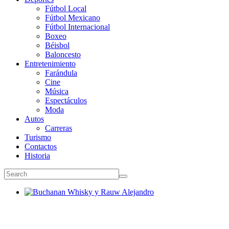
Fútbol Local
Fútbol Mexicano
Fútbol Internacional
Boxeo
Béisbol
Baloncesto
Entretenimiento
Farándula
Cine
Música
Espectáculos
Moda
Autos
Carreras
Turismo
Contactos
Historia
Buchanan Whisky y Rauw Alejandro