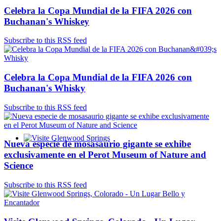
Celebra la Copa Mundial de la FIFA 2026 con
Buchanan's Whiskey
Subscribe to this RSS feed
Celebra la Copa Mundial de la FIFA 2026 con
Buchanan's Whisky
Subscribe to this RSS feed
Nueva especie de mosasaurio gigante se exhibe
Glenwood Springs - Bello y Encantador
exclusivamente en el Perot Museum of Nature and
Science
Subscribe to this RSS feed