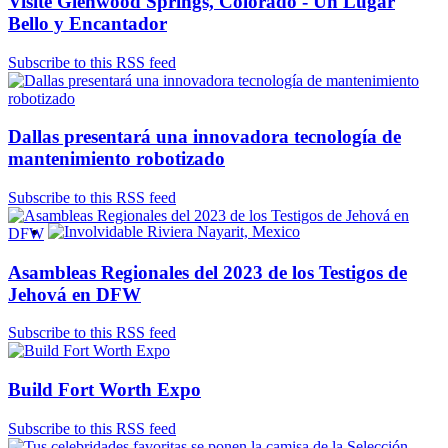
Visite Glenwood Springs, Colorado - Un Lugar
Bello y Encantador
Subscribe to this RSS feed
Dallas presentará una innovadora tecnología de
mantenimiento robotizado
Subscribe to this RSS feed
Involvidable Riviera Nayarit, Mexico
Asambleas Regionales del 2023 de los Testigos de
Jehová en DFW
Subscribe to this RSS feed
Build Fort Worth Expo
Subscribe to this RSS feed