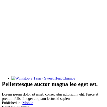
Wingstop y Tajín - Sweet Heat Chamoy
Pellentesque auctor magna leo eget est.
Lorem ipsum dolor sit amet, consectetur adipiscing elit. Fusce at
pretium felis. Integer aliquam lectus id sapien
Published in:
Mobile