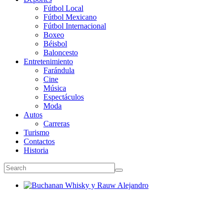
Fútbol Local
Fútbol Mexicano
Fútbol Internacional
Boxeo
Béisbol
Baloncesto
Entretenimiento
Farándula
Cine
Música
Espectáculos
Moda
Autos
Carreras
Turismo
Contactos
Historia
Buchanan Whisky y Rauw Alejandro