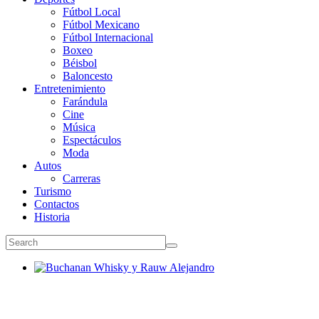
Fútbol Local
Fútbol Mexicano
Fútbol Internacional
Boxeo
Béisbol
Baloncesto
Entretenimiento
Farándula
Cine
Música
Espectáculos
Moda
Autos
Carreras
Turismo
Contactos
Historia
Buchanan Whisky y Rauw Alejandro