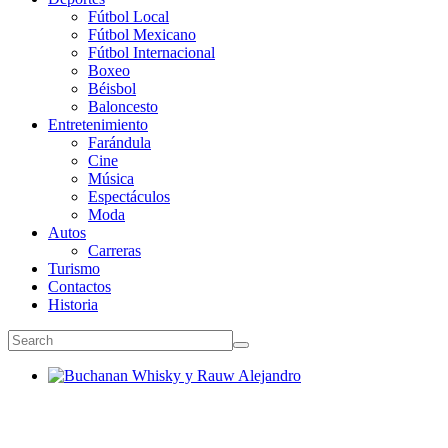
Fútbol Local
Fútbol Mexicano
Fútbol Internacional
Boxeo
Béisbol
Baloncesto
Entretenimiento
Farándula
Cine
Música
Espectáculos
Moda
Autos
Carreras
Turismo
Contactos
Historia
Buchanan Whisky y Rauw Alejandro