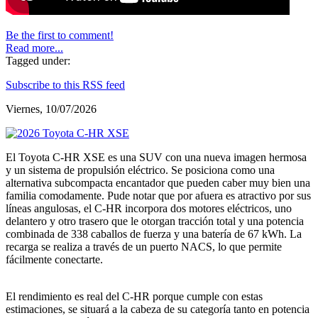
Be the first to comment!
Read more...
Tagged under:
Subscribe to this RSS feed
Viernes, 10/07/2026
El Toyota C-HR XSE es una SUV con una nueva imagen hermosa
y un sistema de propulsión eléctrico. Se posiciona como una
alternativa subcompacta encantador que pueden caber muy bien una
familia comodamente. Pude notar que por afuera es atractivo por sus
líneas angulosas, el C-HR incorpora dos motores eléctricos, uno
delantero y otro trasero que le otorgan tracción total y una potencia
combinada de 338 caballos de fuerza y una batería de 67 kWh. La
recarga se realiza a través de un puerto NACS, lo que permite
fácilmente conectarte.
El rendimiento es real del C-HR porque cumple con estas
estimaciones, se situará a la cabeza de su categoría tanto en potencia