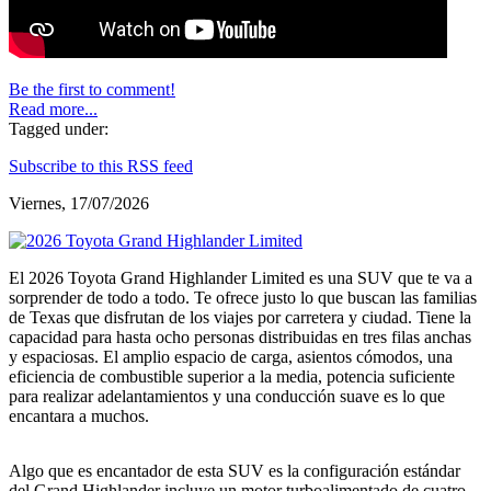
Be the first to comment!
Read more...
Tagged under:
Subscribe to this RSS feed
Viernes, 17/07/2026
El 2026 Toyota Grand Highlander Limited es una SUV que te va a
sorprender de todo a todo. Te ofrece justo lo que buscan las familias
de Texas que disfrutan de los viajes por carretera y ciudad. Tiene la
capacidad para hasta ocho personas distribuidas en tres filas anchas
y espaciosas. El amplio espacio de carga, asientos cómodos, una
eficiencia de combustible superior a la media, potencia suficiente
para realizar adelantamientos y una conducción suave es lo que
encantara a muchos.
Algo que es encantador de esta SUV es la configuración estándar
del Grand Highlander incluye un motor turboalimentado de cuatro