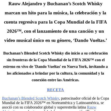
Rauw Alejandro y Buchanan’s Scotch Whisky
marcan un hito para la música, la celebración y la
cuenta regresiva para la Copa Mundial de la FIFA
2026™, con el lanzamiento de una canción y un
video musical único en su género, ‘Dando Vueltas.’
Buchanan’s Blended Scotch Whisky dio inicio a su celebración
sin fronteras de la Copa Mundial de la FIFA 2026™ con el
estreno en vivo de 'Dando Vueltas' en Nueva York, invitando a
los aficionados a brindar por la cultura, la comunidad y la
conexión entre las Américas.
RECETA
Buchanan’s Blended Scotch Whisky
, patrocinador oficial de la Copa
Mundial de la FIFA 2026™ en Norteamérica y Latinoamérica, se
asoció con su colaborador global y superestrella latina
Rauw