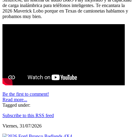
de carga inalámbrica para teléfonos inteligentes. Te encantara la
2026 Maverick Lobo porque en Texas de camionetas hablamos y
probamos muy bien.
Be the first to comment!
Read more...
Tagged under:
Subscribe to this RSS feed
Viernes, 31/07/2026