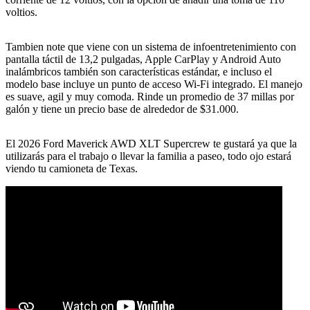
voltios.
Tambien note que viene con un sistema de infoentretenimiento con
pantalla táctil de 13,2 pulgadas, Apple CarPlay y Android Auto
inalámbricos también son características estándar, e incluso el
modelo base incluye un punto de acceso Wi-Fi integrado. El manejo
es suave, agil y muy comoda. Rinde un promedio de 37 millas por
galón y tiene un precio base de alrededor de $31.000.
El 2026 Ford Maverick AWD XLT Supercrew te gustará ya que la
utilizarás para el trabajo o llevar la familia a paseo, todo ojo estará
viendo tu camioneta de Texas.