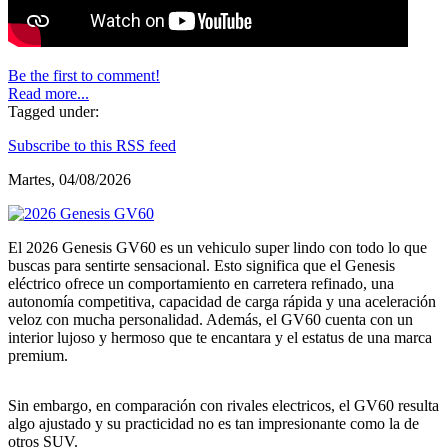
Be the first to comment!
Read more...
Tagged under:
Subscribe to this RSS feed
Martes, 04/08/2026
El 2026 Genesis GV60 es un vehiculo super lindo con todo lo que
buscas para sentirte sensacional. Esto significa que el Genesis
eléctrico ofrece un comportamiento en carretera refinado, una
autonomía competitiva, capacidad de carga rápida y una aceleración
veloz con mucha personalidad. Además, el GV60 cuenta con un
interior lujoso y hermoso que te encantara y el estatus de una marca
premium.
Sin embargo, en comparación con rivales electricos, el GV60 resulta
algo ajustado y su practicidad no es tan impresionante como la de
otros SUV.