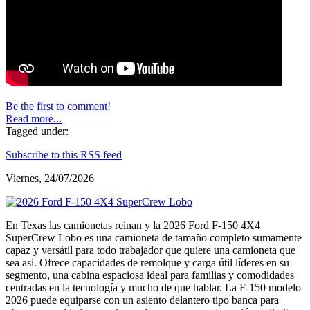
Be the first to comment!
Read more...
Tagged under:
Subscribe to this RSS feed
Viernes, 24/07/2026
En Texas las camionetas reinan y la 2026 Ford F-150 4X4
SuperCrew Lobo es una camioneta de tamaño completo sumamente
capaz y versátil para todo trabajador que quiere una camioneta que
sea asi. Ofrece capacidades de remolque y carga útil líderes en su
segmento, una cabina espaciosa ideal para familias y comodidades
centradas en la tecnología y mucho de que hablar. La F-150 modelo
2026 puede equiparse con un asiento delantero tipo banca para