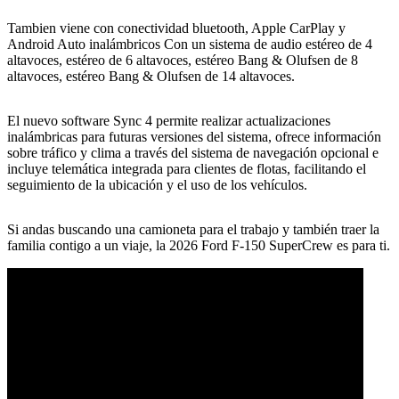
Tambien viene con conectividad bluetooth, Apple CarPlay y
Android Auto inalámbricos Con un sistema de audio estéreo de 4
altavoces, estéreo de 6 altavoces, estéreo Bang & Olufsen de 8
altavoces, estéreo Bang & Olufsen de 14 altavoces.
El nuevo software Sync 4 permite realizar actualizaciones
inalámbricas para futuras versiones del sistema, ofrece información
sobre tráfico y clima a través del sistema de navegación opcional e
incluye telemática integrada para clientes de flotas, facilitando el
seguimiento de la ubicación y el uso de los vehículos.
Si andas buscando una camioneta para el trabajo y también traer la
familia contigo a un viaje, la 2026 Ford F-150 SuperCrew es para ti.