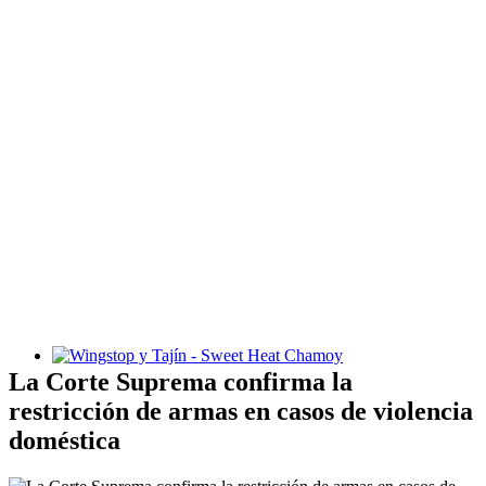
Wingstop y Tajín - Sweet Heat Chamoy
La Corte Suprema confirma la
restricción de armas en casos de violencia
doméstica