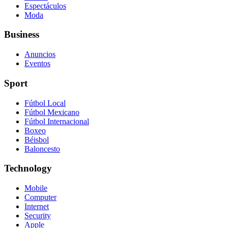
Espectáculos
Moda
Business
Anuncios
Eventos
Sport
Fútbol Local
Fútbol Mexicano
Fútbol Internacional
Boxeo
Béisbol
Baloncesto
Technology
Mobile
Computer
Internet
Security
Apple