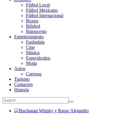
Fútbol Local
Fútbol Mexicano
Fútbol Internacional
Boxeo
Béisbol
Baloncesto
Entretenimiento
Farándula
Cine
Música
Espectáculos
Moda
Autos
Carreras
Turismo
Contactos
Historia
Buchanan Whisky y Rauw Alejandro