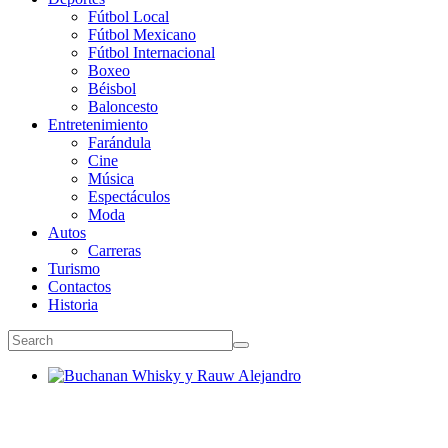
Fútbol Local
Fútbol Mexicano
Fútbol Internacional
Boxeo
Béisbol
Baloncesto
Entretenimiento
Farándula
Cine
Música
Espectáculos
Moda
Autos
Carreras
Turismo
Contactos
Historia
Buchanan Whisky y Rauw Alejandro