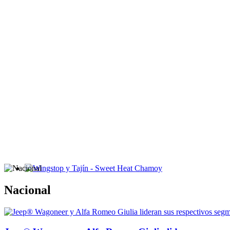
Wingstop y Tajín - Sweet Heat Chamoy
Nacional