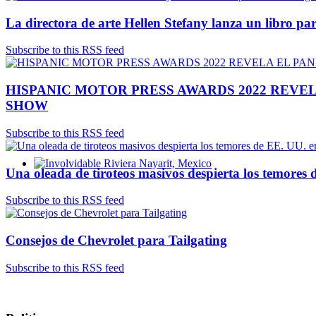
La directora de arte Hellen Stefany lanza un libro par
Subscribe to this RSS feed
HISPANIC MOTOR PRESS AWARDS 2022 REVEL
SHOW
Subscribe to this RSS feed
Una oleada de tiroteos masivos despierta los temores
Involvidable Riviera Nayarit, Mexico
Subscribe to this RSS feed
Consejos de Chevrolet para Tailgating
Subscribe to this RSS feed