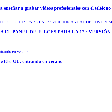
a enseñar a grabar videos profesionales con el teléfono 
A EL PANEL DE JUECES PARA LA 12.ª VERSIÓ
 de EE. UU. entrando en verano