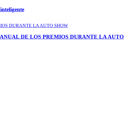
inteligente
N ANUAL DE LOS PREMIOS DURANTE LA AUTO