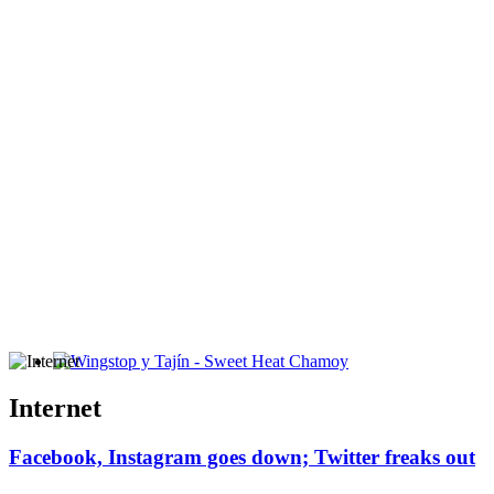
Wingstop y Tajín - Sweet Heat Chamoy
Internet
Facebook, Instagram goes down; Twitter freaks out