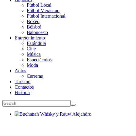
Fútbol Local
Fútbol Mexicano
Fútbol Internacional
Boxeo
Béisbol
Baloncesto
Entretenimiento
Farándula
Cine
Música
Espectáculos
Moda
Autos
Carreras
Turismo
Contactos
Historia
Buchanan Whisky y Rauw Alejandro