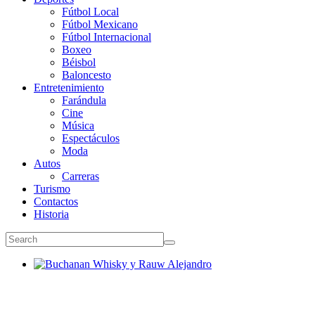
Fútbol Local
Fútbol Mexicano
Fútbol Internacional
Boxeo
Béisbol
Baloncesto
Entretenimiento
Farándula
Cine
Música
Espectáculos
Moda
Autos
Carreras
Turismo
Contactos
Historia
Buchanan Whisky y Rauw Alejandro