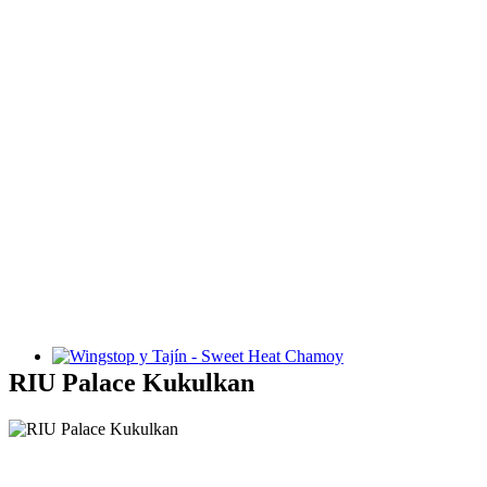
Wingstop y Tajín - Sweet Heat Chamoy
RIU Palace Kukulkan