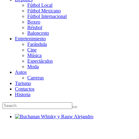
Fútbol Local
Fútbol Mexicano
Fútbol Internacional
Boxeo
Béisbol
Baloncesto
Entretenimiento
Farándula
Cine
Música
Espectáculos
Moda
Autos
Carreras
Turismo
Contactos
Historia
Buchanan Whisky y Rauw Alejandro