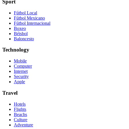
Sport
Fútbol Local
Fútbol Mexicano
Fútbol Internacional
Boxeo
Béisbol
Baloncesto
Technology
Mobile
Computer
Internet
Security
Apple
Travel
Hotels
Flights
Beachs
Culture
Adventure