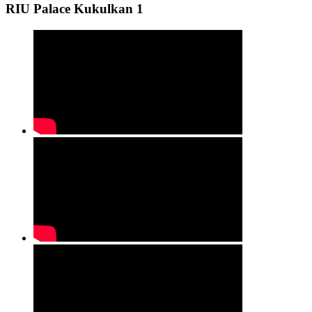
RIU Palace Kukulkan 1