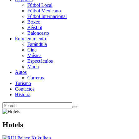
Fútbol Local
Fútbol Mexicano
Fútbol Internacional
Boxeo
Béisbol
Baloncesto
Entretenimiento
Farándula
Cine
Música
Espectáculos
Moda
Autos
Carreras
Turismo
Contactos
Historia
Hotels