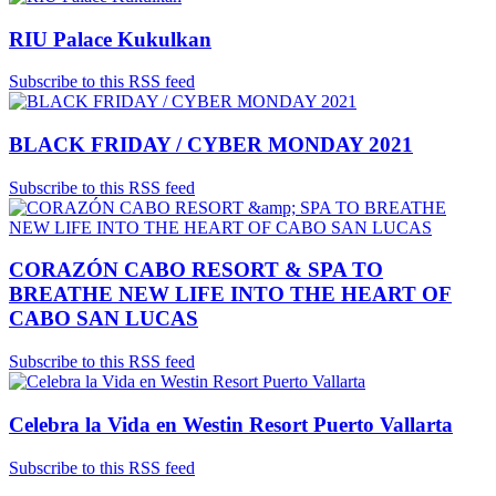
RIU Palace Kukulkan
Subscribe to this RSS feed
BLACK FRIDAY / CYBER MONDAY 2021
Subscribe to this RSS feed
CORAZÓN CABO RESORT & SPA TO
BREATHE NEW LIFE INTO THE HEART OF
CABO SAN LUCAS
Subscribe to this RSS feed
Celebra la Vida en Westin Resort Puerto Vallarta
Subscribe to this RSS feed