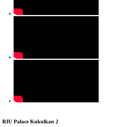
RIU Palace Kukulkan 2