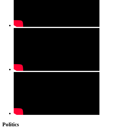
Politics