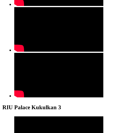
RIU Palace Kukulkan 3