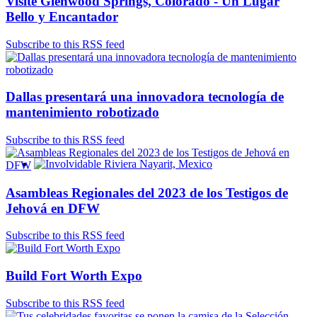
Visite Glenwood Springs, Colorado - Un Lugar
Bello y Encantador
Subscribe to this RSS feed
Dallas presentará una innovadora tecnología de
mantenimiento robotizado
Subscribe to this RSS feed
Involvidable Riviera Nayarit, Mexico
Asambleas Regionales del 2023 de los Testigos de
Jehová en DFW
Subscribe to this RSS feed
Build Fort Worth Expo
Subscribe to this RSS feed