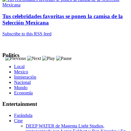
Tus celebridades favoritas se ponen la camisa de la
Selección Mexicana
Subscribe to this RSS feed
Politics
Local
Mexico
Inmigración
Nacional
Mundo
Economía
Entertainment
Farándula
Cine
DEEP WATER de Magenta Light Studios,