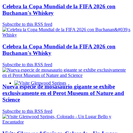
Celebra la Copa Mundial de la FIFA 2026 con
Buchanan's Whiskey
Subscribe to this RSS feed
Celebra la Copa Mundial de la FIFA 2026 con
Buchanan's Whisky
Subscribe to this RSS feed
Nueva especie de mosasaurio gigante se exhibe
Glenwood Springs - Bello y Encantador
exclusivamente en el Perot Museum of Nature and
Science
Subscribe to this RSS feed