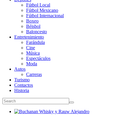
Fútbol Local
Fútbol Mexicano
Fútbol Internacional
Boxeo
Béisbol
Baloncesto
Entretenimiento
Farándula
Cine
Música
Espectáculos
Moda
Autos
Carreras
Turismo
Contactos
Historia
Buchanan Whisky y Rauw Alejandro