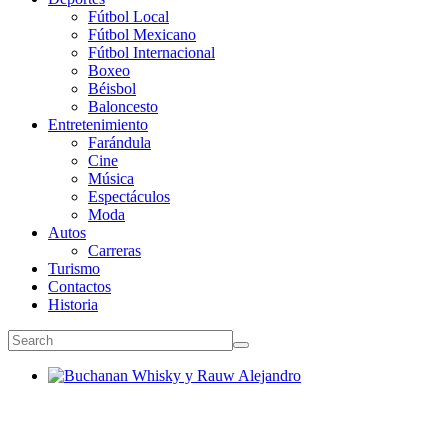
Fútbol Local
Fútbol Mexicano
Fútbol Internacional
Boxeo
Béisbol
Baloncesto
Entretenimiento
Farándula
Cine
Música
Espectáculos
Moda
Autos
Carreras
Turismo
Contactos
Historia
Buchanan Whisky y Rauw Alejandro