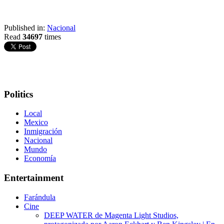
Published in:
Nacional
Read
34697
times
Politics
Local
Mexico
Inmigración
Nacional
Mundo
Economía
Entertainment
Farándula
Cine
DEEP WATER de Magenta Light Studios,