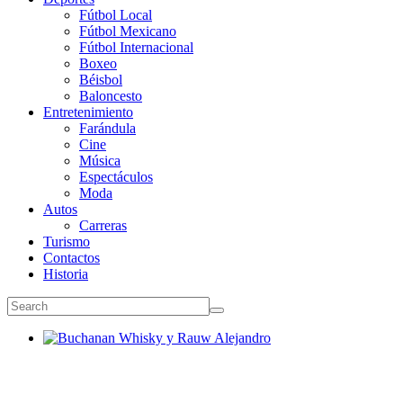
Fútbol Local
Fútbol Mexicano
Fútbol Internacional
Boxeo
Béisbol
Baloncesto
Entretenimiento
Farándula
Cine
Música
Espectáculos
Moda
Autos
Carreras
Turismo
Contactos
Historia
Buchanan Whisky y Rauw Alejandro