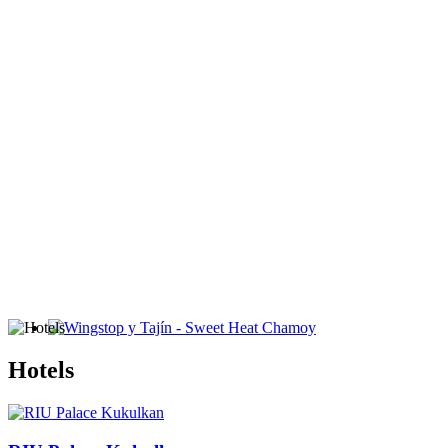
Wingstop y Tajín - Sweet Heat Chamoy
Hotels