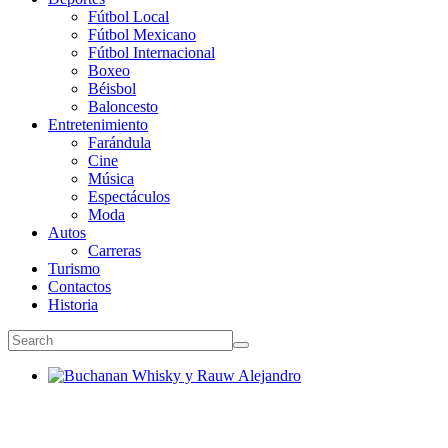
Fútbol Local
Fútbol Mexicano
Fútbol Internacional
Boxeo
Béisbol
Baloncesto
Entretenimiento
Farándula
Cine
Música
Espectáculos
Moda
Autos
Carreras
Turismo
Contactos
Historia
Buchanan Whisky y Rauw Alejandro