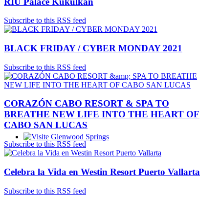
RIU Palace Kukulkan
Subscribe to this RSS feed
BLACK FRIDAY / CYBER MONDAY 2021
Subscribe to this RSS feed
CORAZÓN CABO RESORT & SPA TO
BREATHE NEW LIFE INTO THE HEART OF
CABO SAN LUCAS
Subscribe to this RSS feed
Glenwood Springs - Bello y Encantador
Celebra la Vida en Westin Resort Puerto Vallarta
Subscribe to this RSS feed