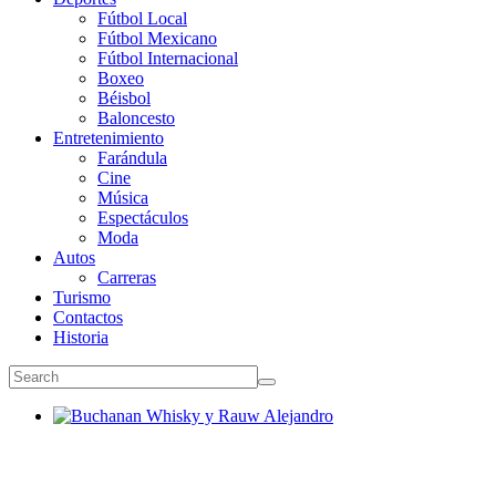
Fútbol Local
Fútbol Mexicano
Fútbol Internacional
Boxeo
Béisbol
Baloncesto
Entretenimiento
Farándula
Cine
Música
Espectáculos
Moda
Autos
Carreras
Turismo
Contactos
Historia
Buchanan Whisky y Rauw Alejandro