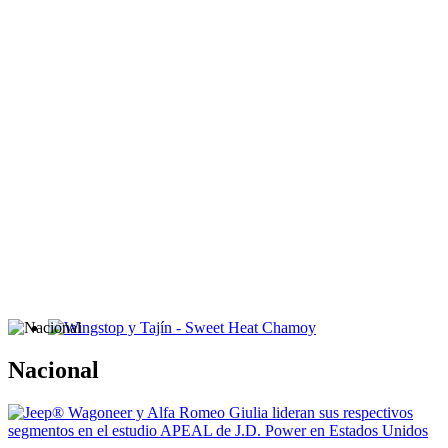
Wingstop y Tajín - Sweet Heat Chamoy
Nacional