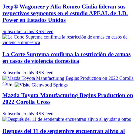
Jeep® Wagoneer y Alfa Romeo Giulia lideran sus
respectivos segmentos en el estudio APEAL de J.D.
Power en Estados Unidos
Subscribe to this RSS feed
La Corte Suprema confirma la restricción de armas
en casos de violencia doméstica
Subscribe to this RSS feed
Glenwood Springs - Bello y Encantador
Mazda Toyota Manufacturing Begins Production on
2022 Corolla Cross
Subscribe to this RSS feed
Después del 11 de septiembre encuentran alivio al