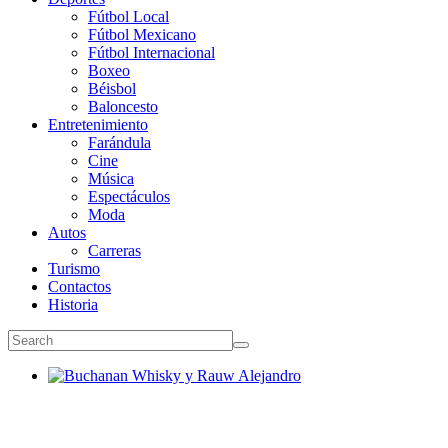
Fútbol Local
Fútbol Mexicano
Fútbol Internacional
Boxeo
Béisbol
Baloncesto
Entretenimiento
Farándula
Cine
Música
Espectáculos
Moda
Autos
Carreras
Turismo
Contactos
Historia
Buchanan Whisky y Rauw Alejandro