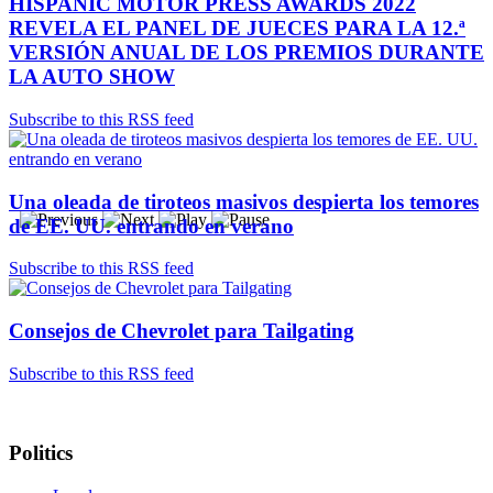
HISPANIC MOTOR PRESS AWARDS 2022
REVELA EL PANEL DE JUECES PARA LA 12.ª
VERSIÓN ANUAL DE LOS PREMIOS DURANTE
LA AUTO SHOW
Subscribe to this RSS feed
Una oleada de tiroteos masivos despierta los temores
de EE. UU. entrando en verano
Subscribe to this RSS feed
Consejos de Chevrolet para Tailgating
Subscribe to this RSS feed
Politics