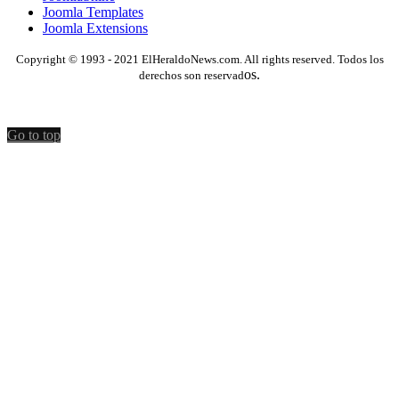
Joomla Templates
Joomla Extensions
Copyright © 1993 - 2021 ElHeraldoNews.com. All rights reserved. Todos los
os.
derechos son reservad
Go to top