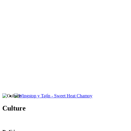
Wingstop y Tajín - Sweet Heat Chamoy
Culture