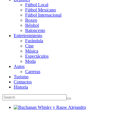
Fútbol Local
Fútbol Mexicano
Fútbol Internacional
Boxeo
Béisbol
Baloncesto
Entretenimiento
Farándula
Cine
Música
Espectáculos
Moda
Autos
Carreras
Turismo
Contactos
Historia
Buchanan Whisky y Rauw Alejandro