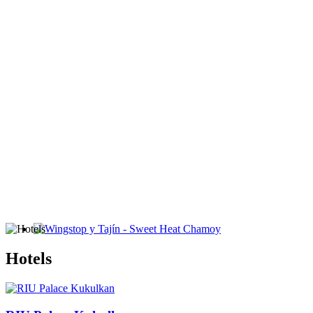
Wingstop y Tajín - Sweet Heat Chamoy
Hotels