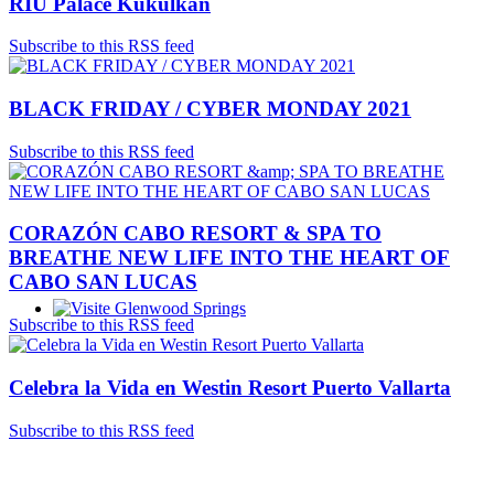
RIU Palace Kukulkan
Subscribe to this RSS feed
BLACK FRIDAY / CYBER MONDAY 2021
Subscribe to this RSS feed
CORAZÓN CABO RESORT & SPA TO
BREATHE NEW LIFE INTO THE HEART OF
CABO SAN LUCAS
Subscribe to this RSS feed
Glenwood Springs - Bello y Encantador
Celebra la Vida en Westin Resort Puerto Vallarta
Subscribe to this RSS feed