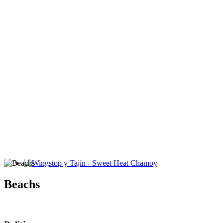
Wingstop y Tajín - Sweet Heat Chamoy
Beachs