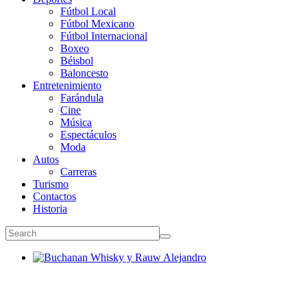
Fútbol Local
Fútbol Mexicano
Fútbol Internacional
Boxeo
Béisbol
Baloncesto
Entretenimiento
Farándula
Cine
Música
Espectáculos
Moda
Autos
Carreras
Turismo
Contactos
Historia
Buchanan Whisky y Rauw Alejandro