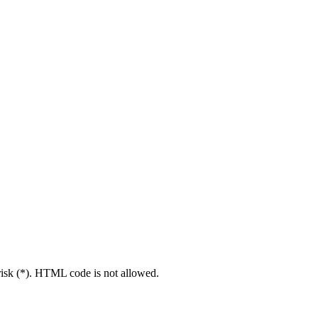
erisk (*). HTML code is not allowed.