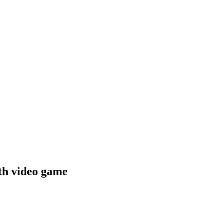
th video game