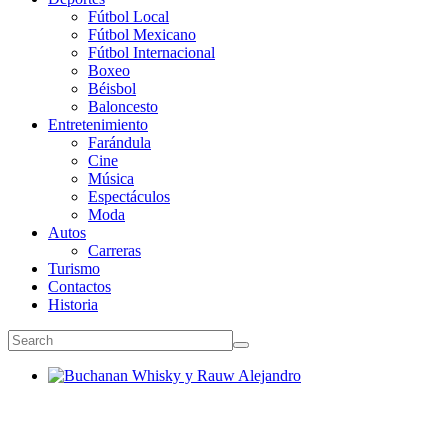
Fútbol Local
Fútbol Mexicano
Fútbol Internacional
Boxeo
Béisbol
Baloncesto
Entretenimiento
Farándula
Cine
Música
Espectáculos
Moda
Autos
Carreras
Turismo
Contactos
Historia
Buchanan Whisky y Rauw Alejandro