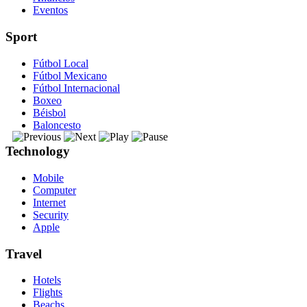
Eventos
Sport
Fútbol Local
Fútbol Mexicano
Fútbol Internacional
Boxeo
Béisbol
Baloncesto
Technology
Mobile
Computer
Internet
Security
Apple
Travel
Hotels
Flights
Beachs