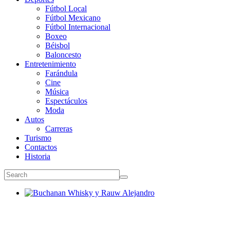
Fútbol Local
Fútbol Mexicano
Fútbol Internacional
Boxeo
Béisbol
Baloncesto
Entretenimiento
Farándula
Cine
Música
Espectáculos
Moda
Autos
Carreras
Turismo
Contactos
Historia
Buchanan Whisky y Rauw Alejandro