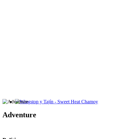
Wingstop y Tajín - Sweet Heat Chamoy
Adventure