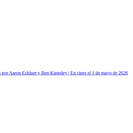
or Aaron Eckhart y Ben Kingsley | En cines el 1 de mayo de 2026