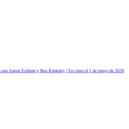
or Aaron Eckhart y Ben Kingsley | En cines el 1 de mayo de 2026