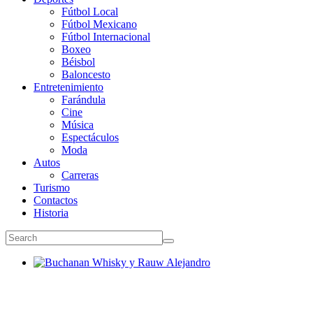
Fútbol Local
Fútbol Mexicano
Fútbol Internacional
Boxeo
Béisbol
Baloncesto
Entretenimiento
Farándula
Cine
Música
Espectáculos
Moda
Autos
Carreras
Turismo
Contactos
Historia
Buchanan Whisky y Rauw Alejandro