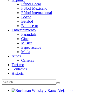
Fútbol Local
Fútbol Mexicano
Fútbol Internacional
Boxeo
Béisbol
Baloncesto
Entretenimiento
Farándula
Cine
Música
Espectáculos
Moda
Autos
Carreras
Turismo
Contactos
Historia
Buchanan Whisky y Rauw Alejandro