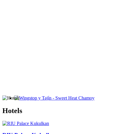
Wingstop y Tajín - Sweet Heat Chamoy
Hotels