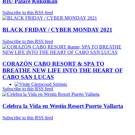
RIU Palace Kukulkan
Subscribe to this RSS feed
BLACK FRIDAY / CYBER MONDAY 2021
Subscribe to this RSS feed
CORAZÓN CABO RESORT & SPA TO
BREATHE NEW LIFE INTO THE HEART OF
CABO SAN LUCAS
Subscribe to this RSS feed
Glenwood Springs - Bello y Encantador
Celebra la Vida en Westin Resort Puerto Vallarta
Subscribe to this RSS feed