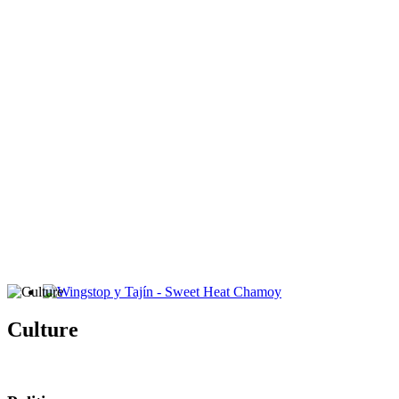
Wingstop y Tajín - Sweet Heat Chamoy
Culture