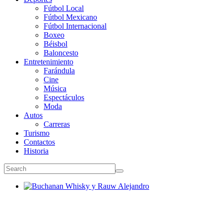
Fútbol Local
Fútbol Mexicano
Fútbol Internacional
Boxeo
Béisbol
Baloncesto
Entretenimiento
Farándula
Cine
Música
Espectáculos
Moda
Autos
Carreras
Turismo
Contactos
Historia
Buchanan Whisky y Rauw Alejandro