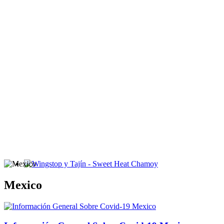
Wingstop y Tajín - Sweet Heat Chamoy
Mexico