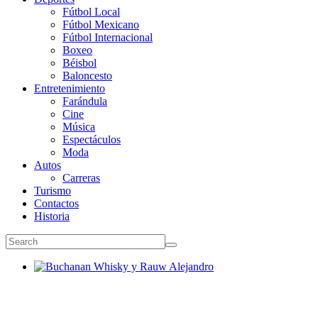
Fútbol Local
Fútbol Mexicano
Fútbol Internacional
Boxeo
Béisbol
Baloncesto
Entretenimiento
Farándula
Cine
Música
Espectáculos
Moda
Autos
Carreras
Turismo
Contactos
Historia
Buchanan Whisky y Rauw Alejandro