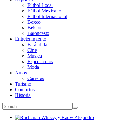
Fútbol Local
Fútbol Mexicano
Fútbol Internacional
Boxeo
Béisbol
Baloncesto
Entretenimiento
Farándula
Cine
Música
Espectáculos
Moda
Autos
Carreras
Turismo
Contactos
Historia
Buchanan Whisky y Rauw Alejandro