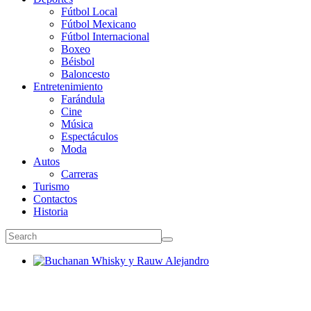
Fútbol Local
Fútbol Mexicano
Fútbol Internacional
Boxeo
Béisbol
Baloncesto
Entretenimiento
Farándula
Cine
Música
Espectáculos
Moda
Autos
Carreras
Turismo
Contactos
Historia
Buchanan Whisky y Rauw Alejandro