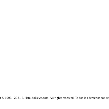
 © 1993 - 2021 ElHeraldoNews.com. All rights reserved. Todos los derechos son r